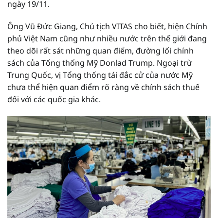
ngày 19/11.
Ông Vũ Đức Giang, Chủ tịch VITAS cho biết, hiện Chính
phủ Việt Nam cũng như nhiều nước trên thế giới đang
theo dõi rất sát những quan điểm, đường lối chính
sách của Tổng thống Mỹ Donlad Trump. Ngoại trừ
Trung Quốc, vị Tổng thống tái đắc cử của nước Mỹ
chưa thể hiện quan điểm rõ ràng về chính sách thuế
đối với các quốc gia khác.