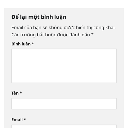
Để lại một bình luận
Email của bạn sẽ không được hiển thị công khai.
Các trường bắt buộc được đánh dấu
*
Bình luận
*
Tên
*
Email
*