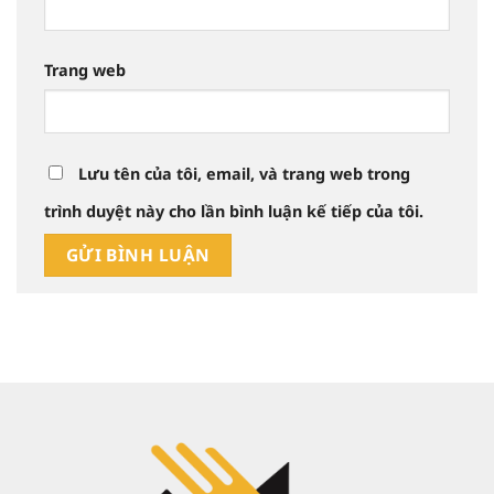
Trang web
Lưu tên của tôi, email, và trang web trong
trình duyệt này cho lần bình luận kế tiếp của tôi.