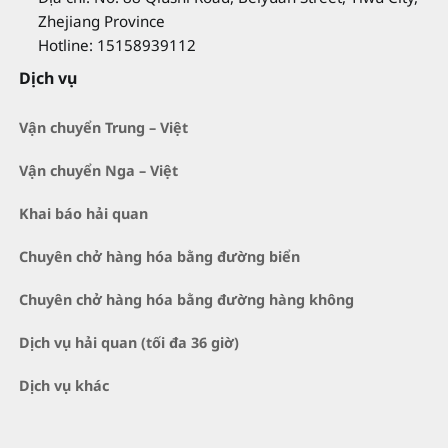
Zhejiang Province
Hotline: 15158939112
Dịch vụ
Vận chuyển Trung – Việt
Vận chuyển Nga – Việt
Khai báo hải quan
Chuyên chở hàng hóa bằng đường biển
Chuyên chở hàng hóa bằng đường hàng không
Dịch vụ hải quan (tối đa 36 giờ)
Dịch vụ khác