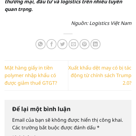
thương mại, đầu tư và logistics trên nhiều tuyến
quan trọng.
Nguồn: Logistics Việt Nam
Mặt hàng giấy in tiền
Xuất khẩu dệt may có bị tác
polymer nhập khẩu có
động từ chính sách Trump
được giảm thuế GTGT?
2.0?
Để lại một bình luận
Email của bạn sẽ không được hiển thị công khai.
Các trường bắt buộc được đánh dấu
*