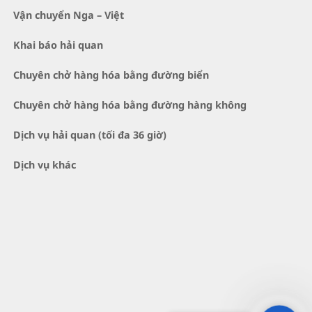
Vận chuyển Nga – Việt
Khai báo hải quan
Chuyên chở hàng hóa bằng đường biển
Chuyên chở hàng hóa bằng đường hàng không
Dịch vụ hải quan (tối đa 36 giờ)
Dịch vụ khác