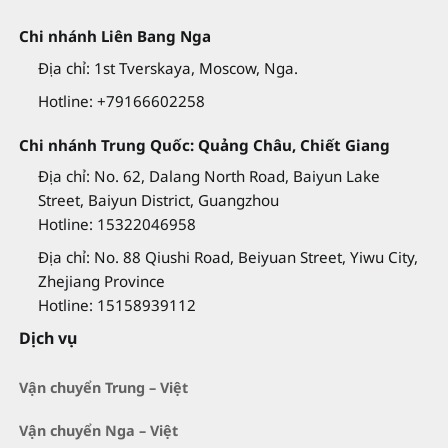
Chi nhánh Liên Bang Nga
Địa chỉ: 1st Tverskaya, Moscow, Nga.
Hotline: +79166602258
Chi nhánh Trung Quốc: Quảng Châu, Chiết Giang
Địa chỉ: No. 62, Dalang North Road, Baiyun Lake
Street, Baiyun District, Guangzhou
Hotline: 15322046958
Địa chỉ: No. 88 Qiushi Road, Beiyuan Street, Yiwu City,
Zhejiang Province
Hotline: 15158939112
Dịch vụ
Vận chuyển Trung – Việt
Vận chuyển Nga – Việt