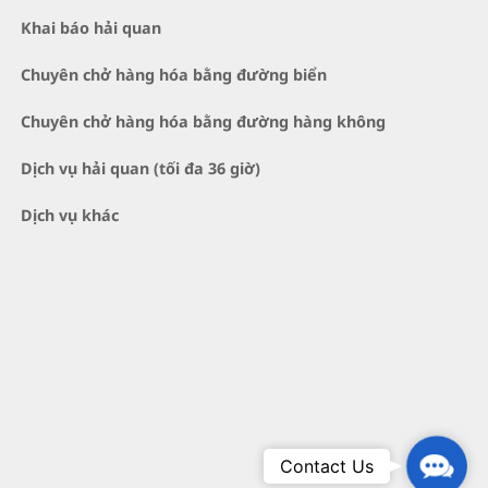
Khai báo hải quan
Chuyên chở hàng hóa bằng đường biển
Chuyên chở hàng hóa bằng đường hàng không
Dịch vụ hải quan (tối đa 36 giờ)
Dịch vụ khác
Conta
Contact Us