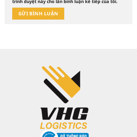
trình duyệt này cho lần bình luận kế tiếp của tôi.