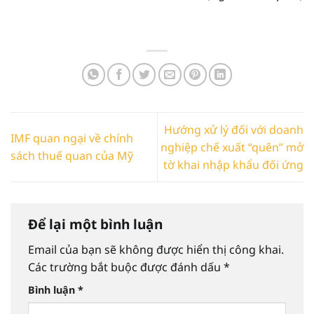
Hướng xử lý đối với doanh
IMF quan ngại về chính
nghiệp chế xuất “quên” mở
sách thuế quan của Mỹ
tờ khai nhập khẩu đối ứng
Để lại một bình luận
Email của bạn sẽ không được hiển thị công khai.
Các trường bắt buộc được đánh dấu
*
Bình luận
*