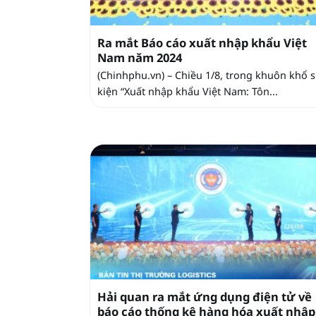
Ra mắt Báo cáo xuất nhập khẩu Việt
Nam năm 2024
(Chinhphu.vn) – Chiều 1/8, trong khuôn khổ 
kiện “Xuất nhập khẩu Việt Nam: Tôn...
Hải quan ra mắt ứng dụng điện tử về
báo cáo thống kê hàng hóa xuất nhập