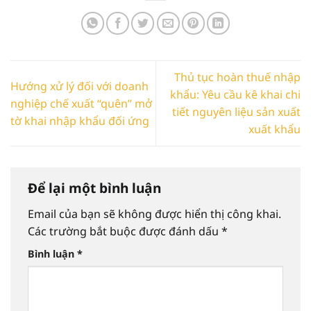
Thủ tục hoàn thuế nhập
Hướng xử lý đối với doanh
khẩu: Yêu cầu kê khai chi
nghiệp chế xuất “quên” mở
tiết nguyên liệu sản xuất
tờ khai nhập khẩu đối ứng
xuất khẩu
Để lại một bình luận
Email của bạn sẽ không được hiển thị công khai.
Các trường bắt buộc được đánh dấu
*
Bình luận
*