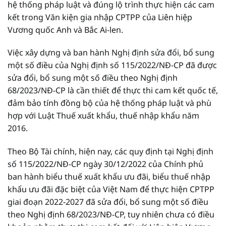
hệ thống pháp luật và đúng lộ trình thực hiện các cam
kết trong Văn kiện gia nhập CPTPP của Liên hiệp
Vương quốc Anh và Bắc Ai-len.
Việc xây dựng và ban hành Nghị định sửa đổi, bổ sung
một số điều của Nghị định số 115/2022/NĐ-CP đã được
sửa đổi, bổ sung một số điều theo Nghị định
68/2023/NĐ-CP là cần thiết để thực thi cam kết quốc tế,
đảm bảo tính đồng bộ của hệ thống pháp luật và phù
hợp với Luật Thuế xuất khẩu, thuế nhập khẩu năm
2016.
Theo Bộ Tài chính, hiện nay, các quy định tại Nghị định
số 115/2022/NĐ-CP ngày 30/12/2022 của Chính phủ
ban hành biểu thuế xuất khẩu ưu đãi, biểu thuế nhập
khẩu ưu đãi đặc biệt của Việt Nam để thực hiện CPTPP
giai đoạn 2022-2027 đã sửa đổi, bổ sung một số điều
theo Nghị định 68/2023/NĐ-CP, tuy nhiên chưa có điều