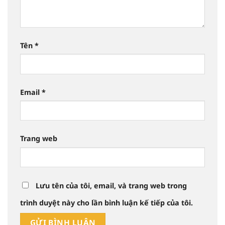
Tên
*
Email
*
Trang web
Lưu tên của tôi, email, và trang web trong
trình duyệt này cho lần bình luận kế tiếp của tôi.