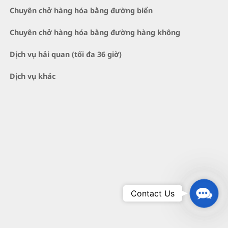
Chuyên chở hàng hóa bằng đường biển
Chuyên chở hàng hóa bằng đường hàng không
Dịch vụ hải quan (tối đa 36 giờ)
Dịch vụ khác
Conta
Contact Us
Us