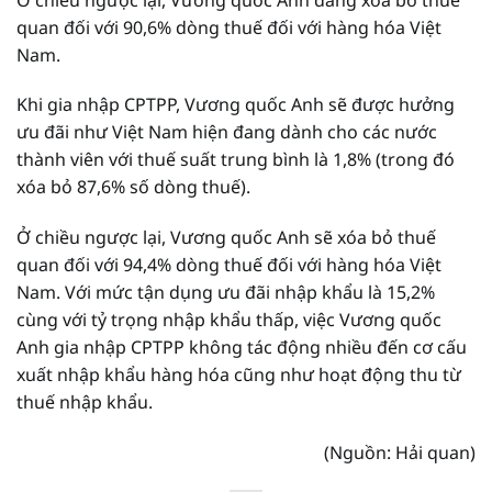
quan đối với 90,6% dòng thuế đối với hàng hóa Việt
Nam.
Khi gia nhập CPTPP, Vương quốc Anh sẽ được hưởng
ưu đãi như Việt Nam hiện đang dành cho các nước
thành viên với thuế suất trung bình là 1,8% (trong đó
xóa bỏ 87,6% số dòng thuế).
Ở chiều ngược lại, Vương quốc Anh sẽ xóa bỏ thuế
quan đối với 94,4% dòng thuế đối với hàng hóa Việt
Nam. Với mức tận dụng ưu đãi nhập khẩu là 15,2%
cùng với tỷ trọng nhập khẩu thấp, việc Vương quốc
Anh gia nhập CPTPP không tác động nhiều đến cơ cấu
xuất nhập khẩu hàng hóa cũng như hoạt động thu từ
thuế nhập khẩu.
(Nguồn: Hải quan)