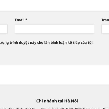
Email
*
Tra
trong trình duyệt này cho lần bình luận kế tiếp của tôi.
Chi nhánh tại Hà Nội