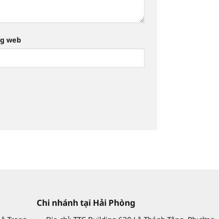
ng web
Chi nhánh tại Hải Phòng