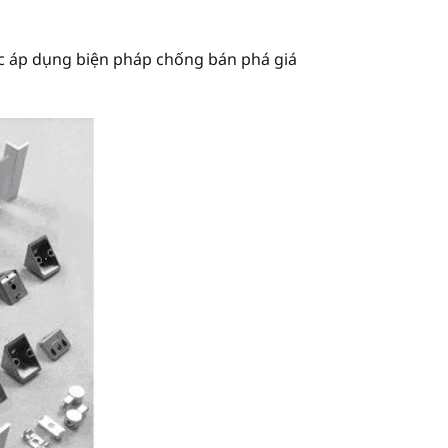
ệc áp dụng biện pháp chống bán phá giá