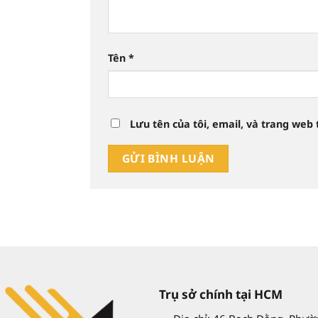
Tên
*
Lưu tên của tôi, email, và trang web 
Trụ sở chính tại HCM