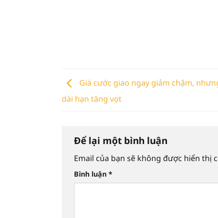
Giá cước giao ngay giảm chậm, nhưng
dài hạn tăng vọt
Để lại một bình luận
Email của bạn sẽ không được hiển thị c
Bình luận
*