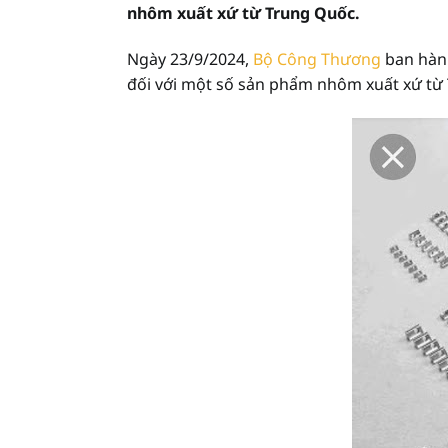
nhôm xuất xứ từ Trung Quốc.
Ngày 23/9/2024,
Bộ Công Thương
ban hành
đối với một số sản phẩm nhôm xuất xứ từ 