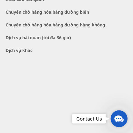
Chuyên chở hàng hóa bằng đường biển
Chuyên chở hàng hóa bằng đường hàng không
Dịch vụ hải quan (tối đa 36 giờ)
Dịch vụ khác
Conta
Contact Us
Us