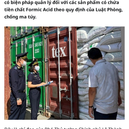
có biện pháp quản lý đối với các sản phẩm có chứa
tiền chất Formic Acid theo quy định của Luật Phòng,
chống ma túy.