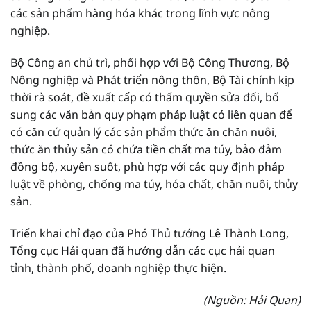
các sản phẩm hàng hóa khác trong lĩnh vực nông
nghiệp.
Bộ Công an chủ trì, phối hợp với Bộ Công Thương, Bộ
Nông nghiệp và Phát triển nông thôn, Bộ Tài chính kịp
thời rà soát, đề xuất cấp có thẩm quyền sửa đổi, bổ
sung các văn bản quy phạm pháp luật có liên quan để
có căn cứ quản lý các sản phẩm thức ăn chăn nuôi,
thức ăn thủy sản có chứa tiền chất ma túy, bảo đảm
đồng bộ, xuyên suốt, phù hợp với các quy định pháp
luật về phòng, chống ma túy, hóa chất, chăn nuôi, thủy
sản.
Triển khai chỉ đạo của Phó Thủ tướng Lê Thành Long,
Tổng cục Hải quan đã hướng dẫn các cục hải quan
tỉnh, thành phố, doanh nghiệp thực hiện.
(Nguồn: Hải Quan)