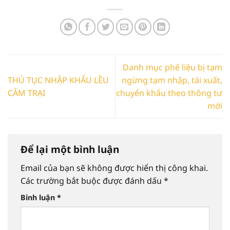
Danh mục phế liệu bị tạm
THỦ TỤC NHẬP KHẨU LỀU
ngừng tạm nhập, tái xuất,
CẮM TRẠI
chuyển khẩu theo thông tư
mới
Để lại một bình luận
Email của bạn sẽ không được hiển thị công khai.
Các trường bắt buộc được đánh dấu
*
Bình luận
*