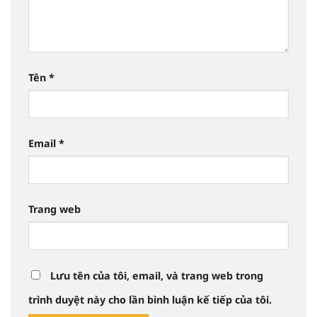
Tên
*
Email
*
Trang web
Lưu tên của tôi, email, và trang web trong
trình duyệt này cho lần bình luận kế tiếp của tôi.