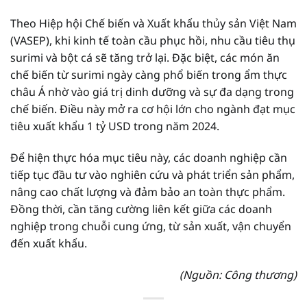
Theo Hiệp hội Chế biến và Xuất khẩu thủy sản Việt Nam
(VASEP), khi kinh tế toàn cầu phục hồi, nhu cầu tiêu thụ
surimi và bột cá sẽ tăng trở lại. Đặc biệt, các món ăn
chế biến từ surimi ngày càng phổ biến trong ẩm thực
châu Á nhờ vào giá trị dinh dưỡng và sự đa dạng trong
chế biến. Điều này mở ra cơ hội lớn cho ngành đạt mục
tiêu xuất khẩu 1 tỷ USD trong năm 2024.
Để hiện thực hóa mục tiêu này, các doanh nghiệp cần
tiếp tục đầu tư vào nghiên cứu và phát triển sản phẩm,
nâng cao chất lượng và đảm bảo an toàn thực phẩm.
Đồng thời, cần tăng cường liên kết giữa các doanh
nghiệp trong chuỗi cung ứng, từ sản xuất, vận chuyển
đến xuất khẩu.
(Nguồn: Công thương)