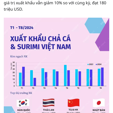
giá trị xuất khẩu vẫn giảm 10% so với cùng kỳ, đạt 180
triệu USD.