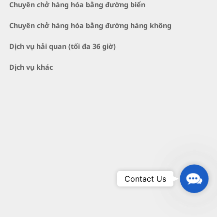
Chuyên chở hàng hóa bằng đường biển
Chuyên chở hàng hóa bằng đường hàng không
Dịch vụ hải quan (tối đa 36 giờ)
Dịch vụ khác
Conta
Contact Us
Us