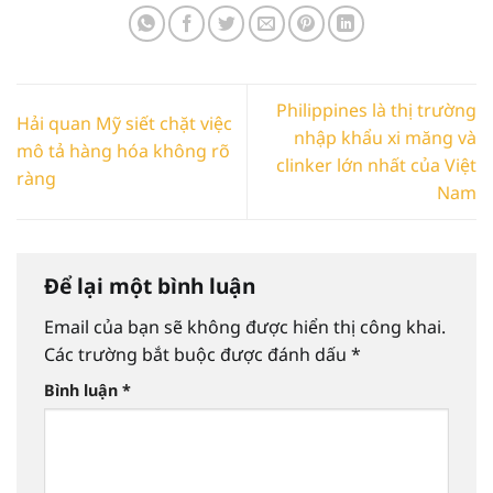
Philippines là thị trường
Hải quan Mỹ siết chặt việc
nhập khẩu xi măng và
mô tả hàng hóa không rõ
clinker lớn nhất của Việt
ràng
Nam
Để lại một bình luận
Email của bạn sẽ không được hiển thị công khai.
Các trường bắt buộc được đánh dấu
*
Bình luận
*