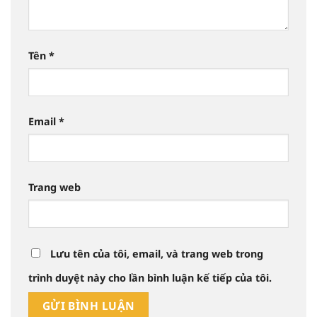
Tên
*
Email
*
Trang web
Lưu tên của tôi, email, và trang web trong
trình duyệt này cho lần bình luận kế tiếp của tôi.