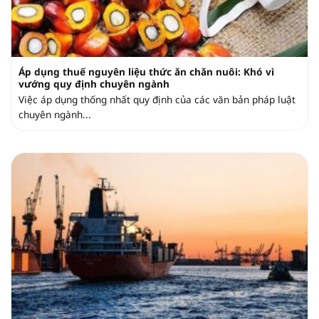
Áp dụng thuế nguyên liệu thức ăn chăn nuôi: Khó vì
vướng quy định chuyên ngành
Việc áp dụng thống nhất quy định của các văn bản pháp luật
chuyên ngành...