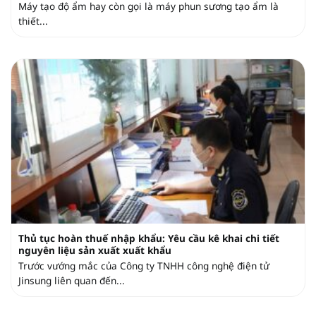
Máy tạo độ ẩm hay còn gọi là máy phun sương tạo ẩm là
thiết...
Thủ tục hoàn thuế nhập khẩu: Yêu cầu kê khai chi tiết
nguyên liệu sản xuất xuất khẩu
Trước vướng mắc của Công ty TNHH công nghệ điện tử
Jinsung liên quan đến...