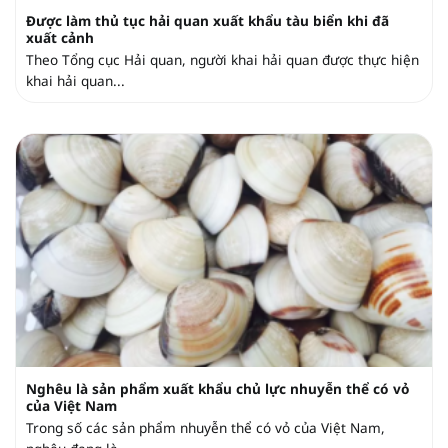
Được làm thủ tục hải quan xuất khẩu tàu biển khi đã
xuất cảnh
Theo Tổng cục Hải quan, người khai hải quan được thực hiện
khai hải quan...
Nghêu là sản phẩm xuất khẩu chủ lực nhuyễn thể có vỏ
của Việt Nam
Trong số các sản phẩm nhuyễn thể có vỏ của Việt Nam,