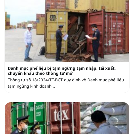
Danh mục phế liệu bị tạm ngừng tạm nhập, tái xuất,
chuyển khẩu theo thông tư mới
Thông tư số 18/2024/TT-BCT quy định về Danh mục phế liệu
tạm ngừng kinh doanh...