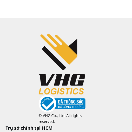
© VHG Co., Ltd. All rights
reserved.
Trụ sở chính tại HCM