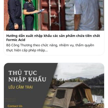
Hướng dẫn xuất nhập khẩu các sản phẩm chứa tiền chất
Formic Acid
Bộ Công Thương theo chức năng, nhiệm vụ, thẩm quyền
thực hiện cấp phép nhập...